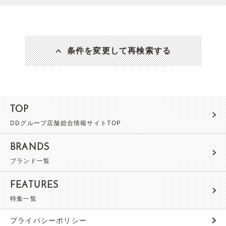
条件を変更して再検索する
TOP
DDグループ店舗総合情報サイトTOP
BRANDS
ブランド一覧
FEATURES
特集一覧
プライバシーポリシー