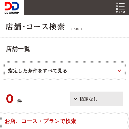
SEARCH
店舗一覧
指定した条件をすべて見る
0
件
お店、コース・プランで検索