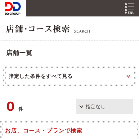
SEARCH
店舗一覧
指定した条件をすべて見る
0
件
お店、コース・プランで検索