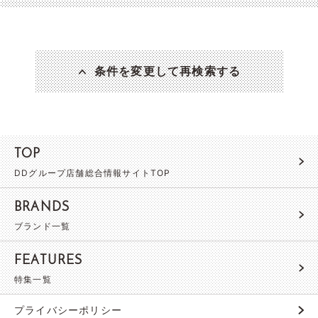
条件を変更して再検索する
TOP
DDグループ店舗総合情報サイトTOP
BRANDS
ブランド一覧
FEATURES
特集一覧
プライバシーポリシー