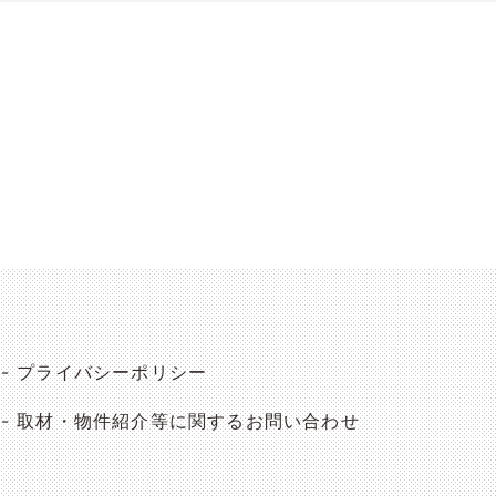
プライバシーポリシー
取材・物件紹介等に関するお問い合わせ