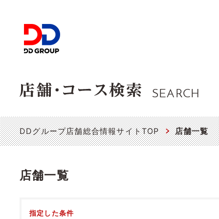
SEARCH
DDグループ店舗総合情報サイトTOP
店舗一覧
店舗一覧
指定した条件