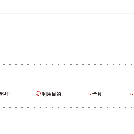
料理
利用目的
予算