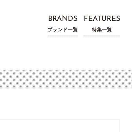
BRANDS
FEATURES
ブランド一覧
特集一覧