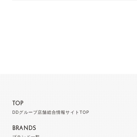
TOP
DDグループ店舗総合情報サイトTOP
BRANDS
ブランド一覧