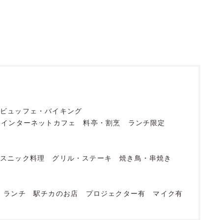
ビュッフェ・バイキング
・インターネットカフェ
料亭・割烹
ランチ限定
エスニック料理
グリル・ステーキ
焼き鳥・串焼き
ランチ
駅チカのお店
プロジェクター有
マイク有