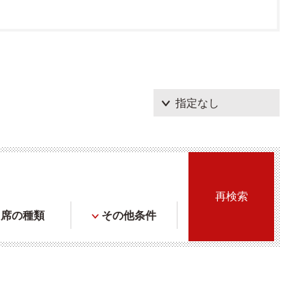
席の種類
その他条件