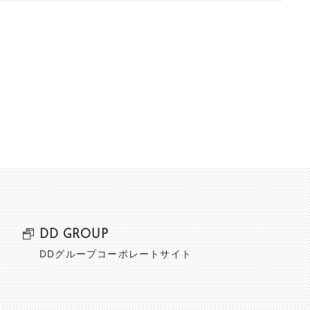
DD GROUP
DDグループコーポレートサイト