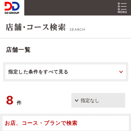
SEARCH
店舗一覧
指定した条件をすべて見る
8
件
お店、コース・プランで検索