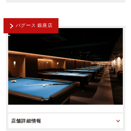
バグース 銀座店
店舗詳細情報