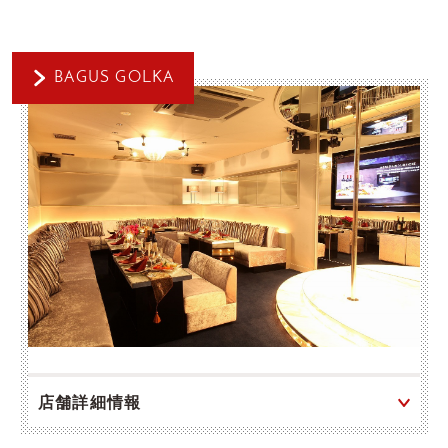
BAGUS GOLKA
店舗詳細情報