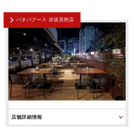
バネバグース 赤坂見附店
店舗詳細情報