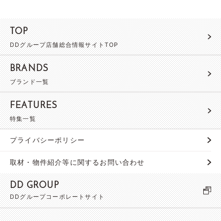
TOP
DDグループ店舗総合情報サイトTOP
BRANDS
ブランド一覧
FEATURES
特集一覧
プライバシーポリシー
取材・物件紹介等に関するお問い合わせ
DD GROUP
DDグループコーポレートサイト