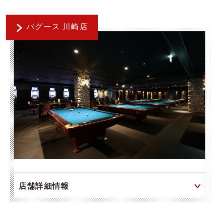
バグース 川崎店
店舗詳細情報