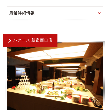
店舗詳細情報
バグース 新宿西口店