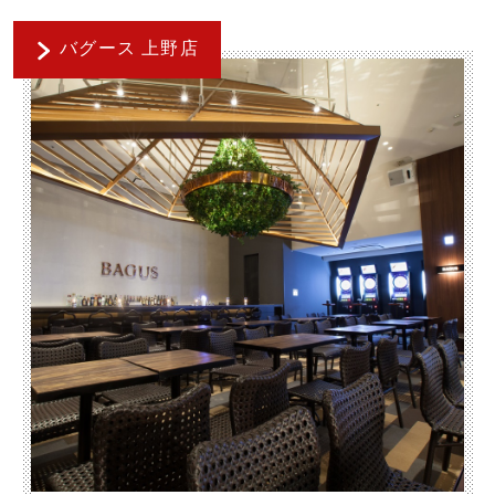
バグース 上野店