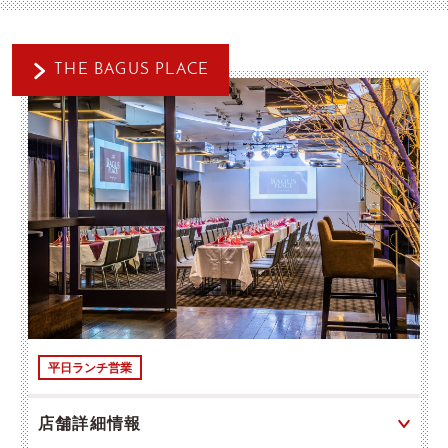
THE BAGUS PLACE
平日ランチ営業
店舗詳細情報