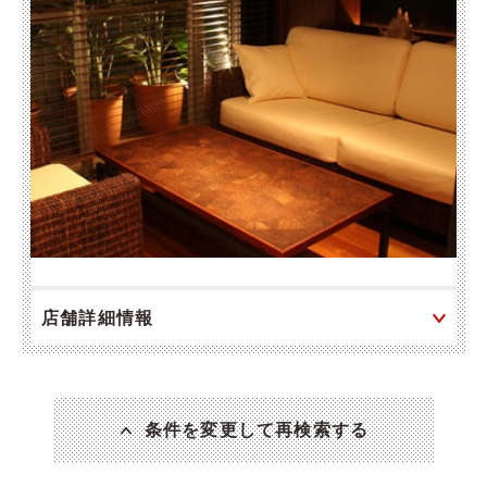
店舗詳細情報
条件を変更して再検索する