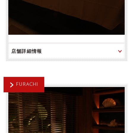
店舗詳細情報
FURACHI