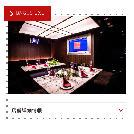
BAGUS EXE
店舗詳細情報