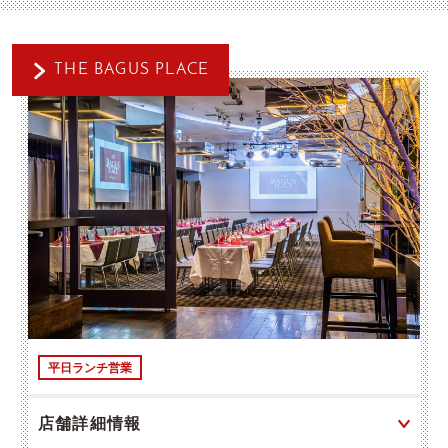
THE BAGUS PLACE
平日ランチ営業
店舗詳細情報