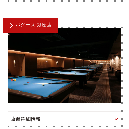
バグース 銀座店
店舗詳細情報