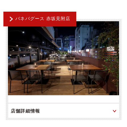
バネバグース 赤坂見附店
店舗詳細情報