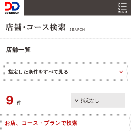
SEARCH
店舗一覧
指定した条件をすべて見る
9
件
お店、コース・プランで検索