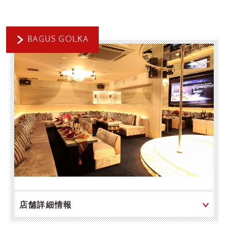
BAGUS GOLKA
店舗詳細情報