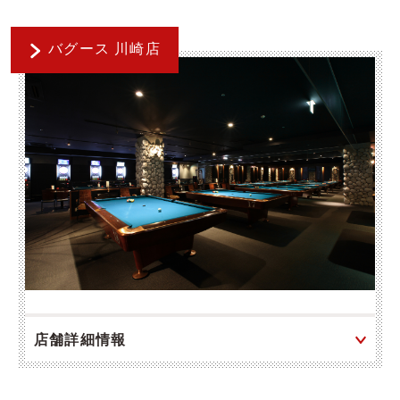
バグース 川崎店
店舗詳細情報