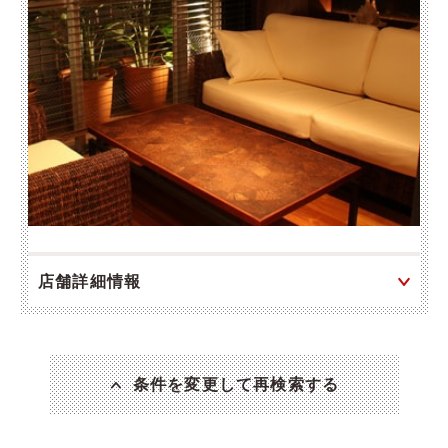
店舗詳細情報
条件を変更して再検索する