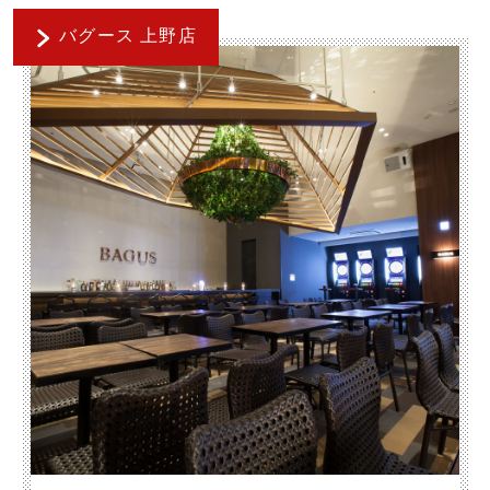
バグース 上野店