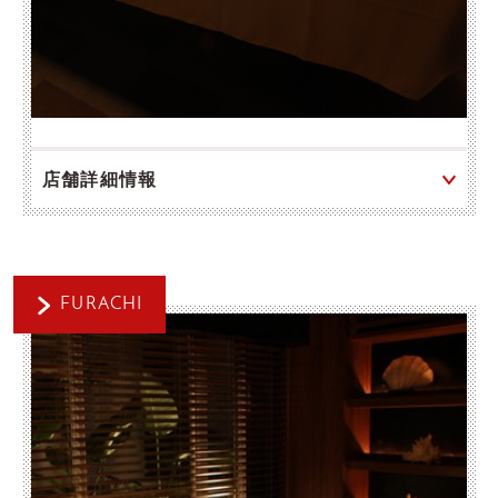
店舗詳細情報
FURACHI