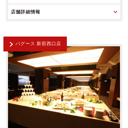
店舗詳細情報
バグース 新宿西口店