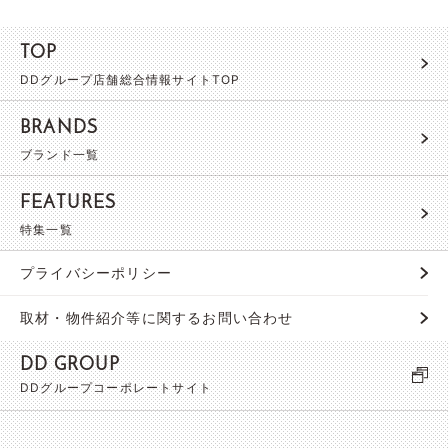
TOP
DDグループ店舗総合情報サイトTOP
BRANDS
ブランド一覧
FEATURES
特集一覧
プライバシーポリシー
取材・物件紹介等に関するお問い合わせ
DD GROUP
DDグループコーポレートサイト