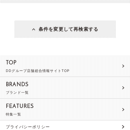
条件を変更して再検索する
TOP
DDグループ店舗総合情報サイトTOP
BRANDS
ブランド一覧
FEATURES
特集一覧
プライバシーポリシー