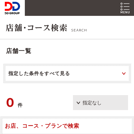
SEARCH
店舗一覧
指定した条件をすべて見る
0
件
お店、コース・プランで検索