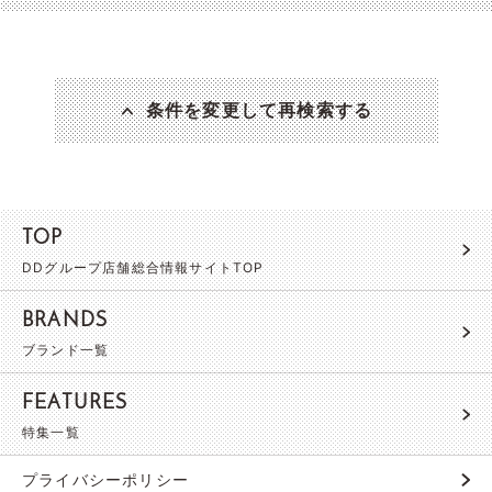
条件を変更して再検索する
TOP
DDグループ店舗総合情報サイトTOP
BRANDS
ブランド一覧
FEATURES
特集一覧
プライバシーポリシー