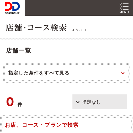
SEARCH
店舗一覧
指定した条件をすべて見る
0
件
お店、コース・プランで検索