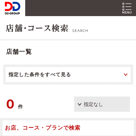
SEARCH
店舗一覧
指定した条件をすべて見る
0
件
お店、コース・プランで検索