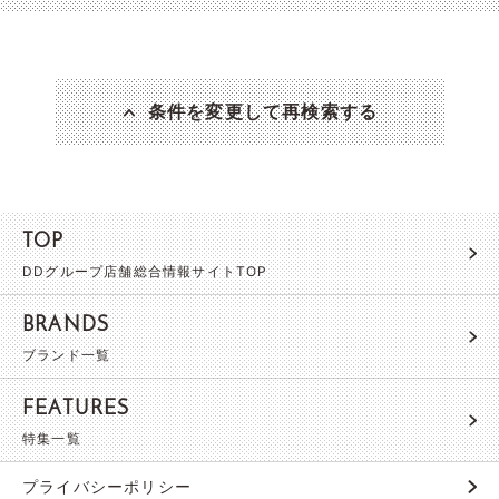
条件を変更して再検索する
TOP
DDグループ店舗総合情報サイトTOP
BRANDS
ブランド一覧
FEATURES
特集一覧
プライバシーポリシー