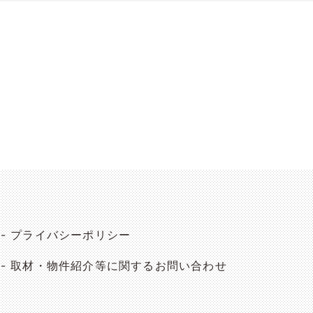
プライバシーポリシー
取材・物件紹介等に関するお問い合わせ