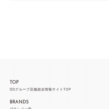
TOP
DDグループ店舗総合情報サイトTOP
BRANDS
ブランド一覧