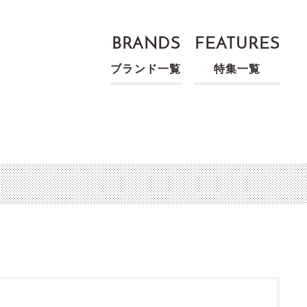
BRANDS
FEATURES
ブランド一覧
特集一覧