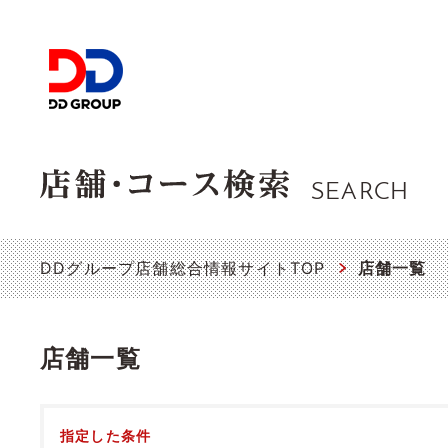
SEARCH
DDグループ店舗総合情報サイトTOP
店舗一覧
店舗一覧
指定した条件