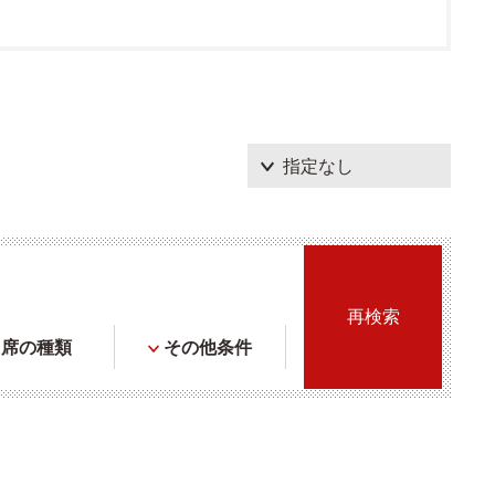
席の種類
その他条件