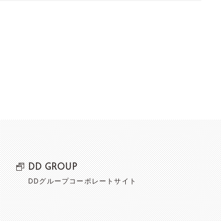
DD GROUP
DDグループコーポレートサイト