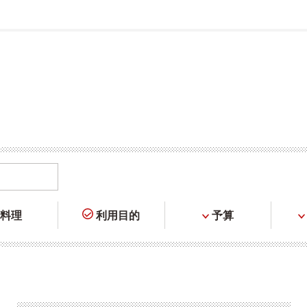
料理
利用目的
予算