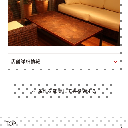
店舗詳細情報
条件を変更して再検索する
TOP