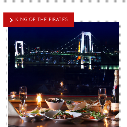
KING OF THE PIRATES