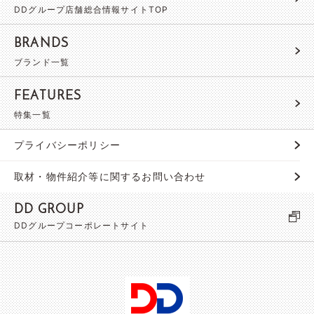
DDグループ店舗総合情報サイトTOP
BRANDS
ブランド一覧
FEATURES
特集一覧
プライバシーポリシー
取材・物件紹介等に関するお問い合わせ
DD GROUP
DDグループコーポレートサイト