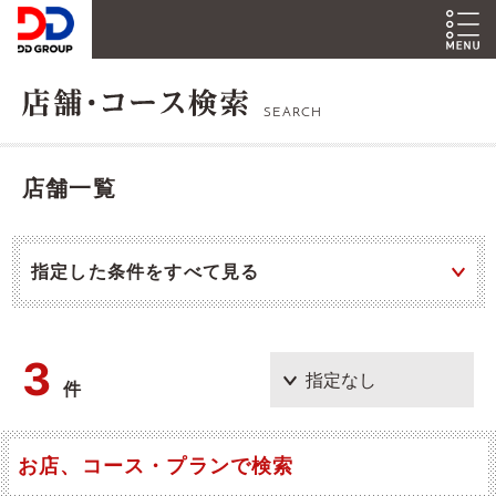
SEARCH
店舗一覧
指定した条件をすべて見る
3
件
お店、コース・プランで検索