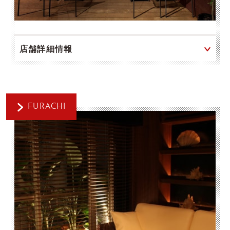
店舗詳細情報
FURACHI