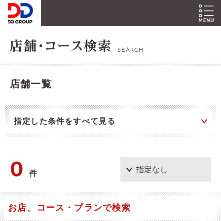
SEARCH
店舗一覧
指定した条件をすべて見る
0
件
お店、コース・プランで検索