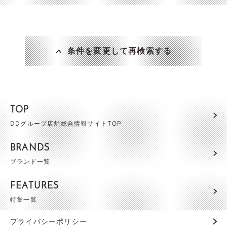
条件を変更して再検索する
TOP
DDグループ店舗総合情報サイトTOP
BRANDS
ブランド一覧
FEATURES
特集一覧
プライバシーポリシー