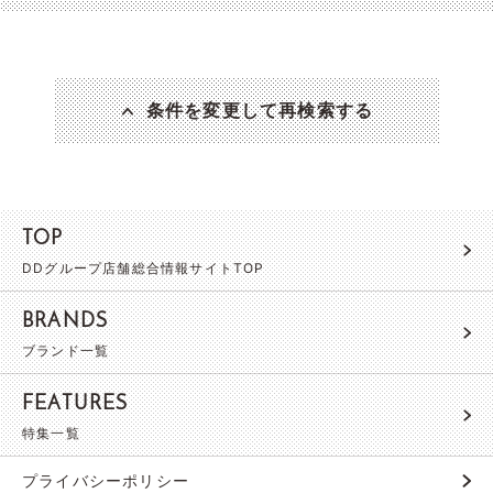
条件を変更して再検索する
TOP
DDグループ店舗総合情報サイトTOP
BRANDS
ブランド一覧
FEATURES
特集一覧
プライバシーポリシー