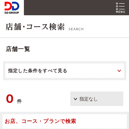
SEARCH
店舗一覧
指定した条件をすべて見る
0
件
お店、コース・プランで検索