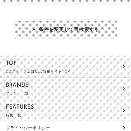
条件を変更して再検索する
TOP
DDグループ店舗総合情報サイトTOP
BRANDS
ブランド一覧
FEATURES
特集一覧
プライバシーポリシー