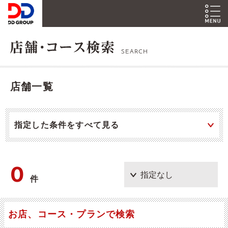
SEARCH
店舗一覧
指定した条件をすべて見る
0
件
お店、コース・プランで検索