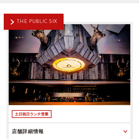
THE PUBLIC SIX
土日祝日ランチ営業
店舗詳細情報