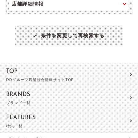
店舗詳細情報
条件を変更して再検索する
TOP
DDグループ店舗総合情報サイトTOP
BRANDS
ブランド一覧
FEATURES
特集一覧