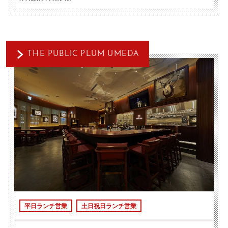
THE PUBLIC PLUM UMEDA
平日ランチ営業
土日祝日ランチ営業