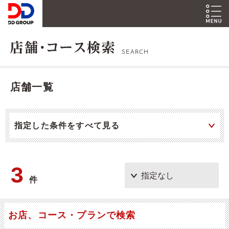
SEARCH
店舗一覧
指定した条件をすべて見る
3
件
お店、コース・プランで検索