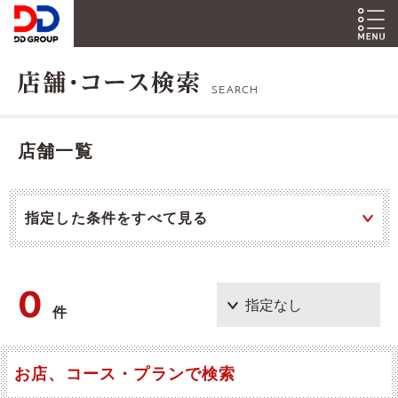
SEARCH
店舗一覧
指定した条件をすべて見る
0
件
お店、コース・プランで検索