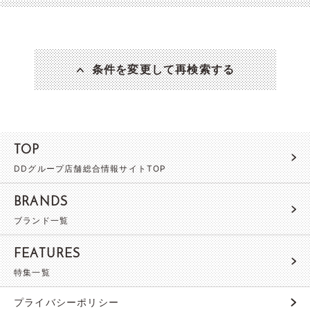
条件を変更して再検索する
TOP
DDグループ店舗総合情報サイトTOP
BRANDS
ブランド一覧
FEATURES
特集一覧
プライバシーポリシー