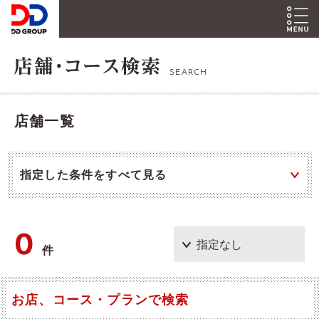
SEARCH
店舗一覧
指定した条件をすべて見る
0
件
お店、コース・プランで検索