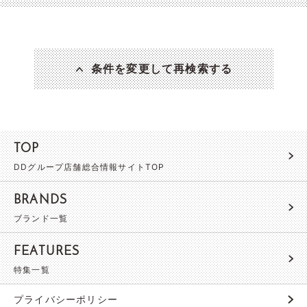
条件を変更して再検索する
TOP
DDグループ店舗総合情報サイトTOP
BRANDS
ブランド一覧
FEATURES
特集一覧
プライバシーポリシー