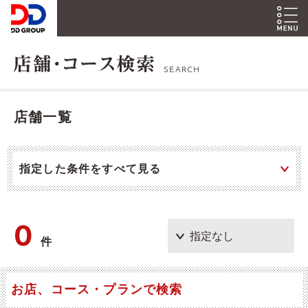
SEARCH
店舗一覧
指定した条件をすべて見る
0
件
お店、コース・プランで検索