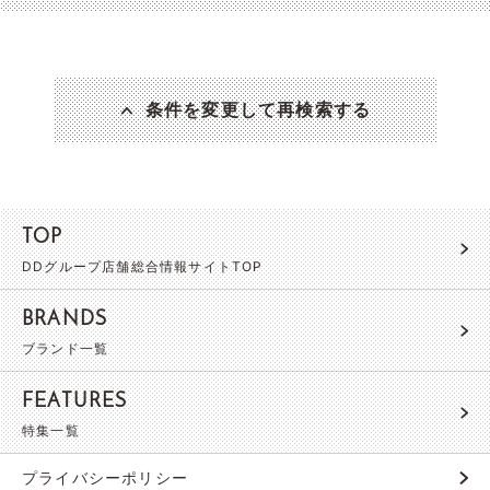
条件を変更して再検索する
TOP
DDグループ店舗総合情報サイトTOP
BRANDS
ブランド一覧
FEATURES
特集一覧
プライバシーポリシー