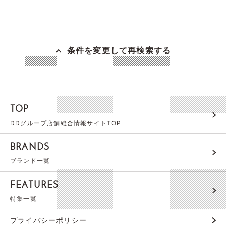
条件を変更して再検索する
TOP
DDグループ店舗総合情報サイトTOP
BRANDS
ブランド一覧
FEATURES
特集一覧
プライバシーポリシー