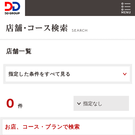
SEARCH
店舗一覧
指定した条件をすべて見る
0
件
お店、コース・プランで検索