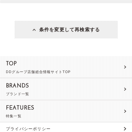
条件を変更して再検索する
TOP
DDグループ店舗総合情報サイトTOP
BRANDS
ブランド一覧
FEATURES
特集一覧
プライバシーポリシー