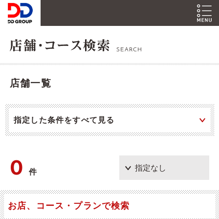
SEARCH
店舗一覧
指定した条件をすべて見る
0
件
お店、コース・プランで検索