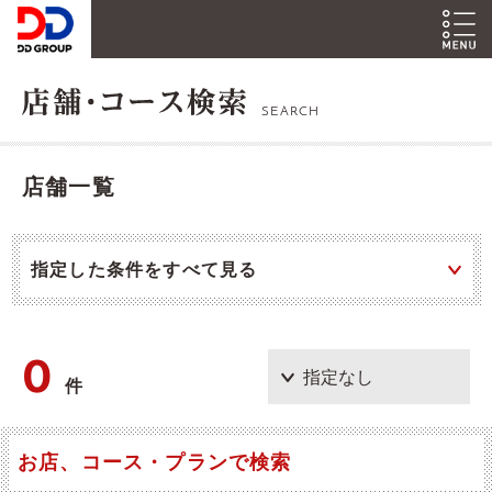
SEARCH
店舗一覧
指定した条件をすべて見る
0
件
お店、コース・プランで検索