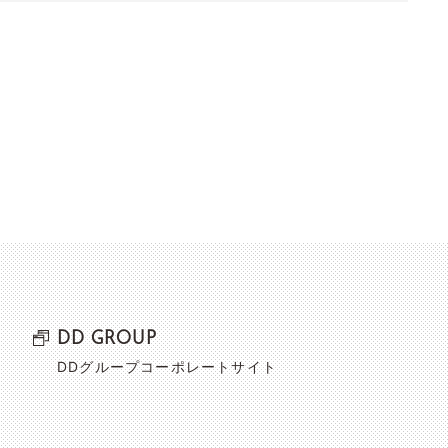
DD GROUP
DDグループコーポレートサイト