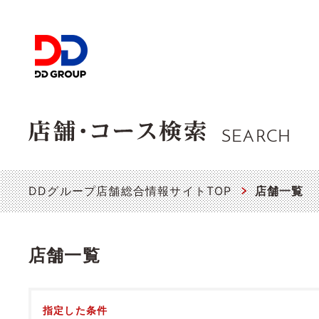
SEARCH
DDグループ店舗総合情報サイトTOP
店舗一覧
店舗一覧
指定した条件