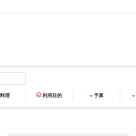
料理
利用目的
予算