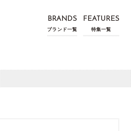
BRANDS
FEATURES
ブランド一覧
特集一覧