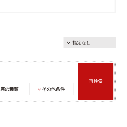
席の種類
その他条件