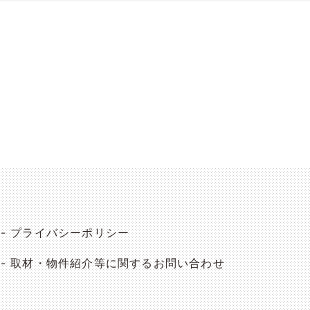
プライバシーポリシー
取材・物件紹介等に関するお問い合わせ