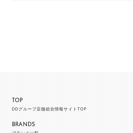
TOP
DDグループ店舗総合情報サイトTOP
BRANDS
ブランド一覧