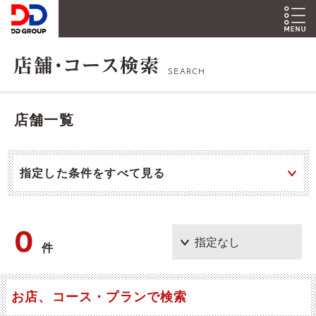
SEARCH
店舗一覧
指定した条件をすべて見る
0
件
お店、コース・プランで検索