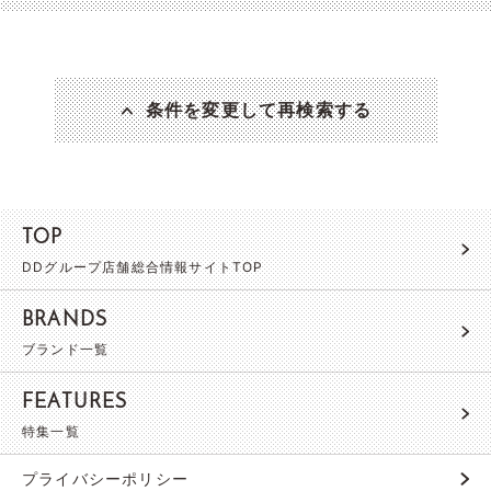
条件を変更して再検索する
TOP
DDグループ店舗総合情報サイトTOP
BRANDS
ブランド一覧
FEATURES
特集一覧
プライバシーポリシー