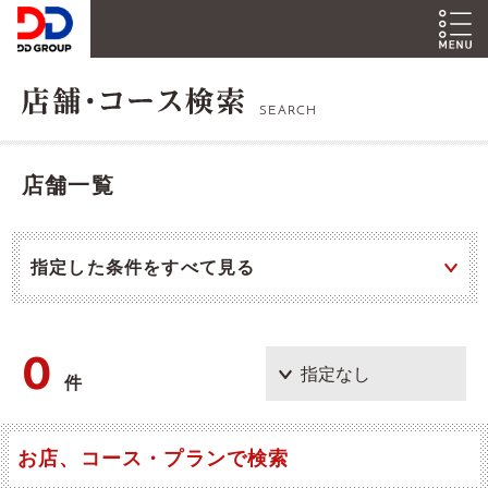
SEARCH
店舗一覧
指定した条件をすべて見る
0
件
お店、コース・プランで検索