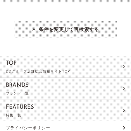
条件を変更して再検索する
TOP
DDグループ店舗総合情報サイトTOP
BRANDS
ブランド一覧
FEATURES
特集一覧
プライバシーポリシー