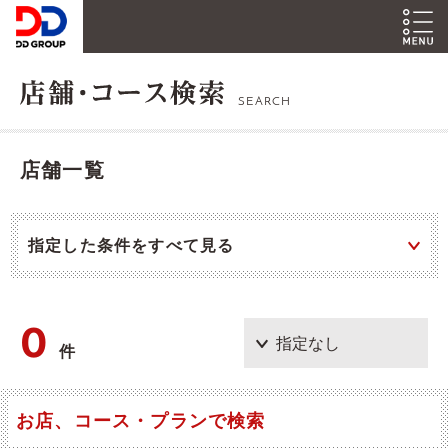
SEARCH
店舗一覧
指定した条件をすべて見る
0
件
お店、コース・プランで検索