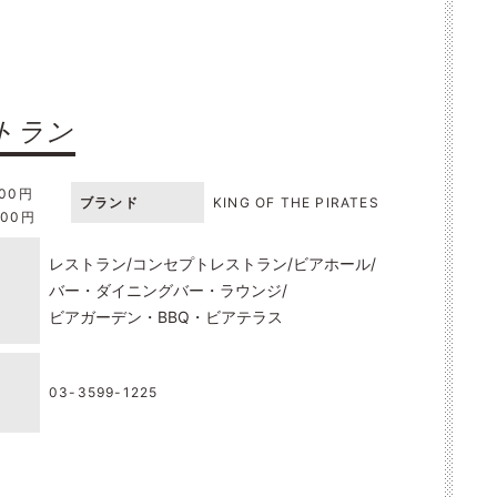
トラン
000円
ブランド
KING OF THE PIRATES
000円
レストラン
コンセプトレストラン
ビアホール
バー・ダイニングバー・ラウンジ
ビアガーデン・BBQ・ビアテラス
03-3599-1225