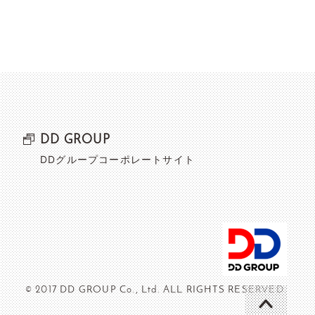
DD GROUP
DDグループコーポレートサイト
© 2017 DD GROUP Co., Ltd. ALL RIGHTS RESERVED.