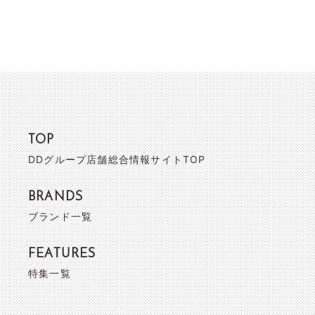
TOP
DDグループ店舗総合情報サイトTOP
BRANDS
ブランド一覧
FEATURES
特集一覧