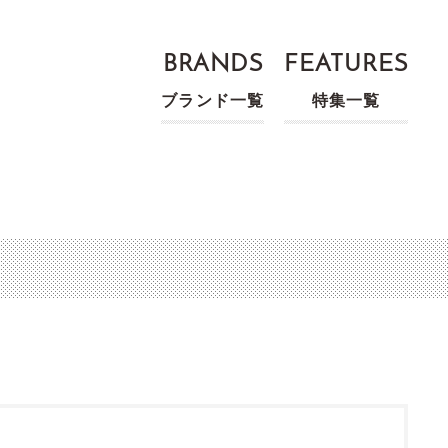
BRANDS
FEATURES
ブランド一覧
特集一覧