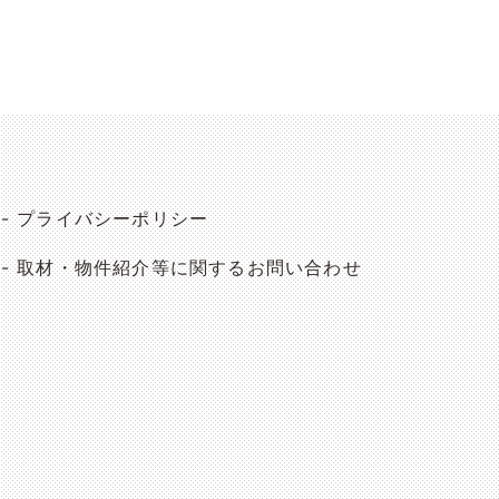
プライバシーポリシー
取材・物件紹介等に関するお問い合わせ