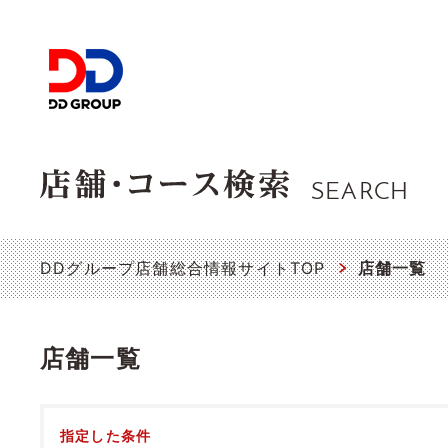
SEARCH
DDグループ店舗総合情報サイトTOP
店舗一覧
店舗一覧
指定した条件