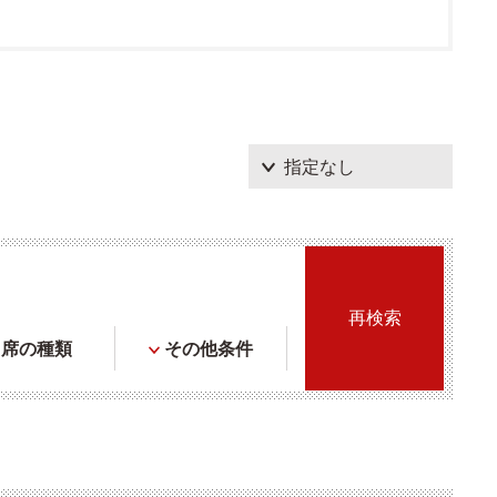
席の種類
その他条件