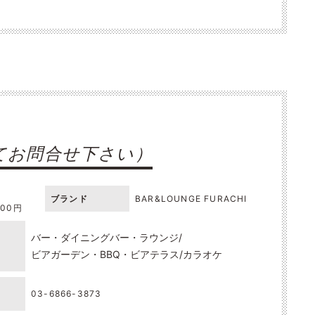
てお問合せ下さい）
ブランド
BAR&LOUNGE FURACHI
000円
バー・ダイニングバー・ラウンジ
ビアガーデン・BBQ・ビアテラス
カラオケ
03-6866-3873