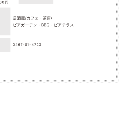
000円
居酒屋
カフェ・茶房
ビアガーデン・BBQ・ビアテラス
0467-81-4723