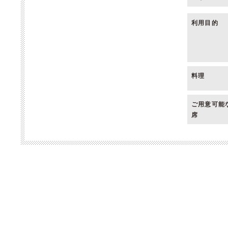
利用目的
料理
ご用意可能
席