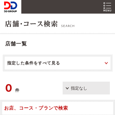
SEARCH
店舗一覧
指定した条件をすべて見る
0
件
お店、コース・プランで検索