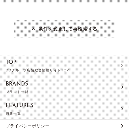
条件を変更して再検索する
TOP
DDグループ店舗総合情報サイトTOP
BRANDS
ブランド一覧
FEATURES
特集一覧
プライバシーポリシー