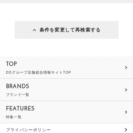
条件を変更して再検索する
TOP
DDグループ店舗総合情報サイトTOP
BRANDS
ブランド一覧
FEATURES
特集一覧
プライバシーポリシー