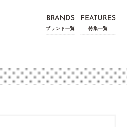
BRANDS
FEATURES
ブランド一覧
特集一覧