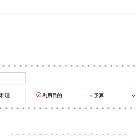
料理
利用目的
予算