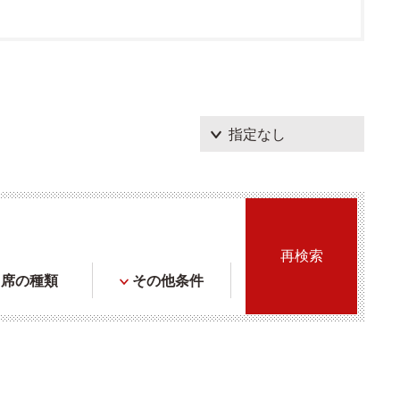
席の種類
その他条件