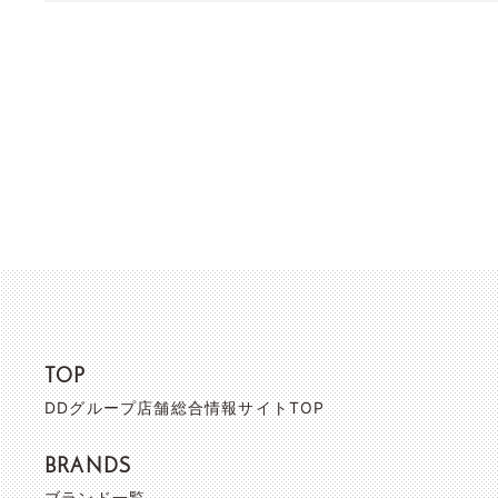
TOP
DDグループ店舗総合情報サイトTOP
BRANDS
ブランド一覧