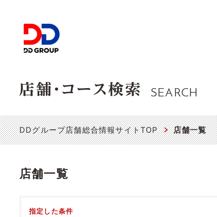
SEARCH
DDグループ店舗総合情報サイトTOP
店舗一覧
店舗一覧
指定した条件