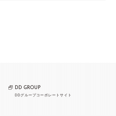
DD GROUP
DDグループコーポレートサイト