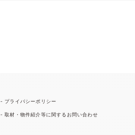
プライバシーポリシー
取材・物件紹介等に関するお問い合わせ