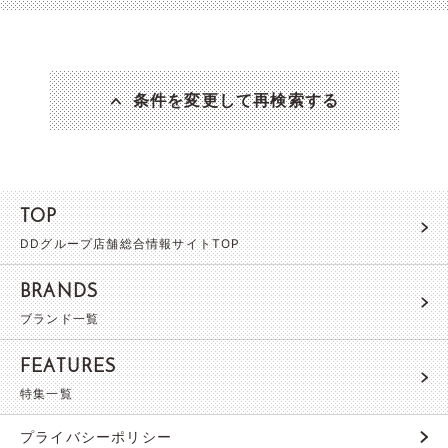
条件を変更して再検索する
TOP
DDグループ店舗総合情報サイトTOP
BRANDS
ブランド一覧
FEATURES
特集一覧
プライバシーポリシー