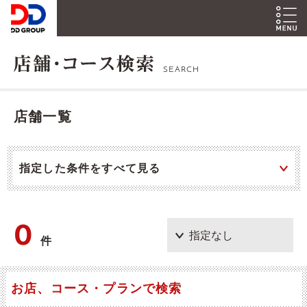
SEARCH
店舗一覧
指定した条件をすべて見る
0
件
お店、コース・プランで検索