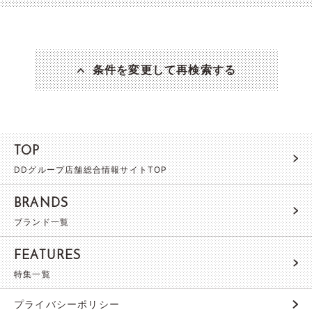
条件を変更して再検索する
TOP
DDグループ店舗総合情報サイトTOP
BRANDS
ブランド一覧
FEATURES
特集一覧
プライバシーポリシー