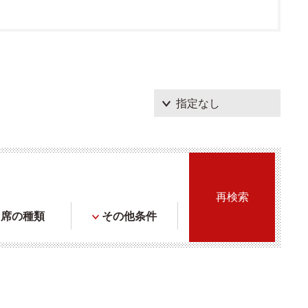
席の種類
その他条件