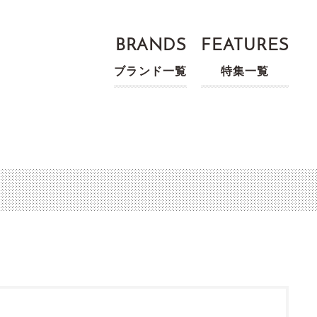
BRANDS
FEATURES
ブランド一覧
特集一覧