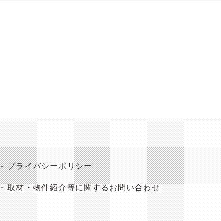
プライバシーポリシー
取材・物件紹介等に関するお問い合わせ