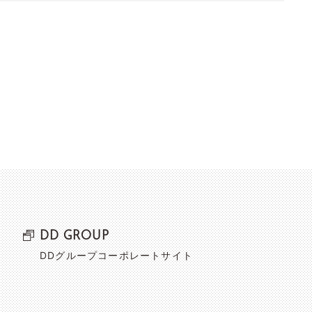
DD GROUP
DDグループコーポレートサイト