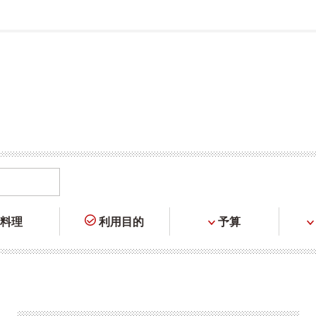
料理
利用目的
予算