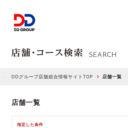
SEARCH
DDグループ店舗総合情報サイトTOP
店舗一覧
店舗一覧
指定した条件