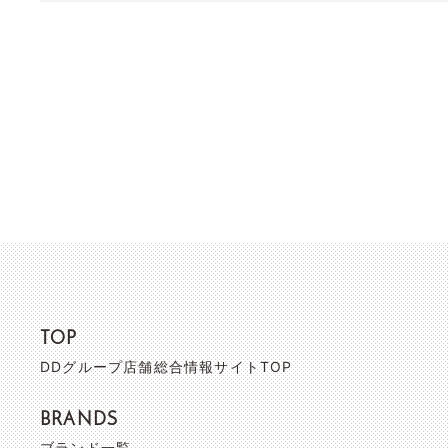
TOP
DDグループ店舗総合情報サイトTOP
BRANDS
ブランド一覧