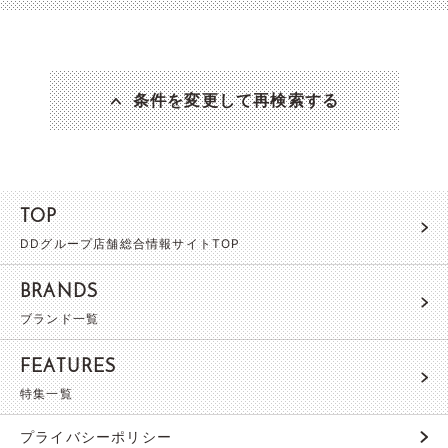
条件を変更して再検索する
TOP
DDグループ店舗総合情報サイトTOP
BRANDS
ブランド一覧
FEATURES
特集一覧
プライバシーポリシー