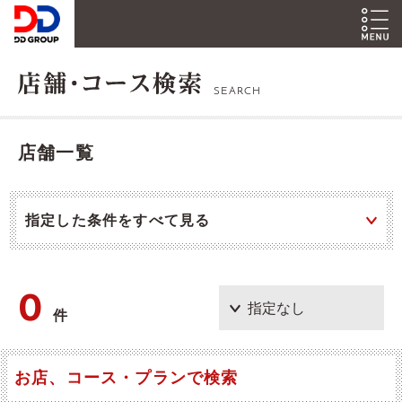
SEARCH
店舗一覧
指定した条件をすべて見る
0
件
お店、コース・プランで検索