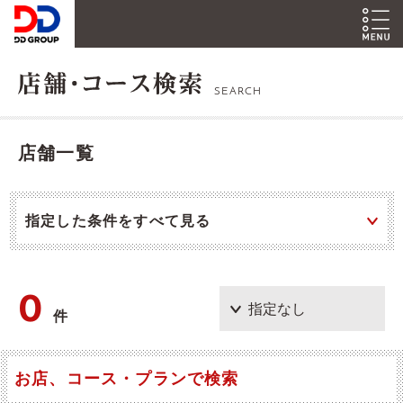
SEARCH
店舗一覧
指定した条件をすべて見る
0
件
お店、コース・プランで検索