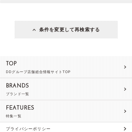
条件を変更して再検索する
TOP
DDグループ店舗総合情報サイトTOP
BRANDS
ブランド一覧
FEATURES
特集一覧
プライバシーポリシー