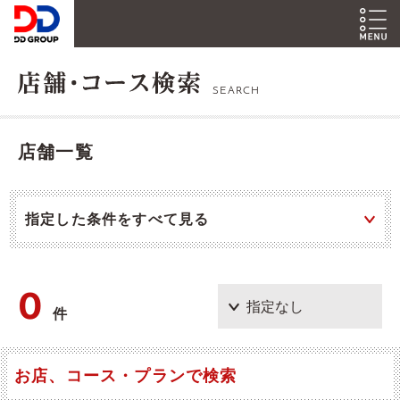
SEARCH
店舗一覧
指定した条件をすべて見る
0
件
お店、コース・プランで検索