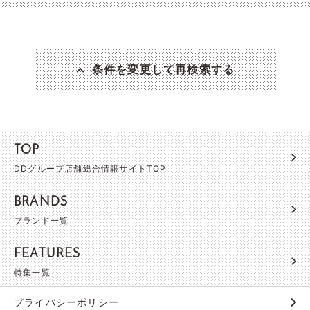
条件を変更して再検索する
TOP
DDグループ店舗総合情報サイトTOP
BRANDS
ブランド一覧
FEATURES
特集一覧
プライバシーポリシー