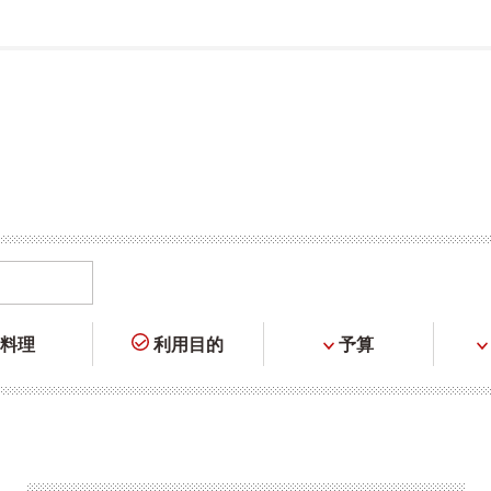
料理
利用目的
予算