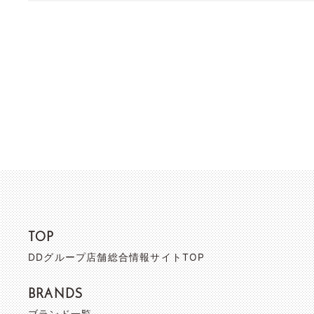
TOP
DDグループ店舗総合情報サイトTOP
BRANDS
ブランド一覧