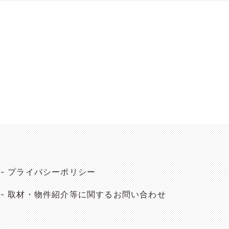
プライバシーポリシー
取材・物件紹介等に関するお問い合わせ