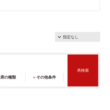
席の種類
その他条件