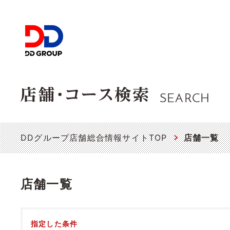
SEARCH
DDグループ店舗総合情報サイトTOP
店舗一覧
店舗一覧
指定した条件