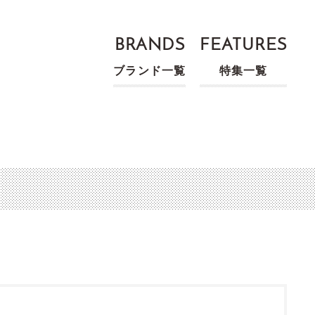
BRANDS
FEATURES
ブランド一覧
特集一覧