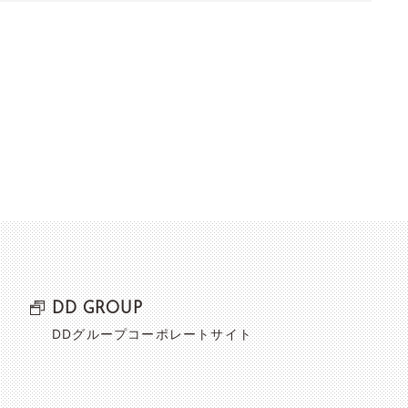
DD GROUP
DDグループコーポレートサイト