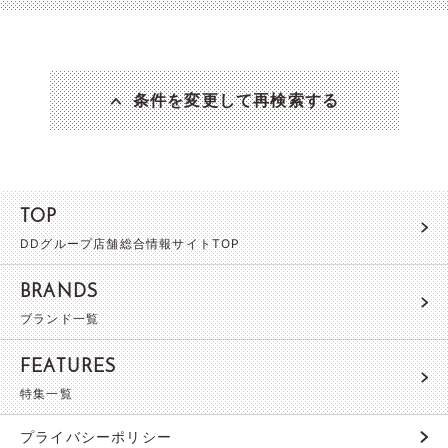
条件を変更して再検索する
TOP
DDグループ店舗総合情報サイトTOP
BRANDS
ブランド一覧
FEATURES
特集一覧
プライバシーポリシー