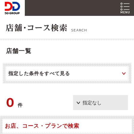
SEARCH
店舗一覧
指定した条件をすべて見る
0
件
お店、コース・プランで検索