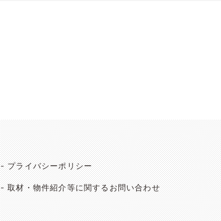
プライバシーポリシー
取材・物件紹介等に関するお問い合わせ