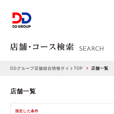
SEARCH
DDグループ店舗総合情報サイトTOP
店舗一覧
店舗一覧
指定した条件