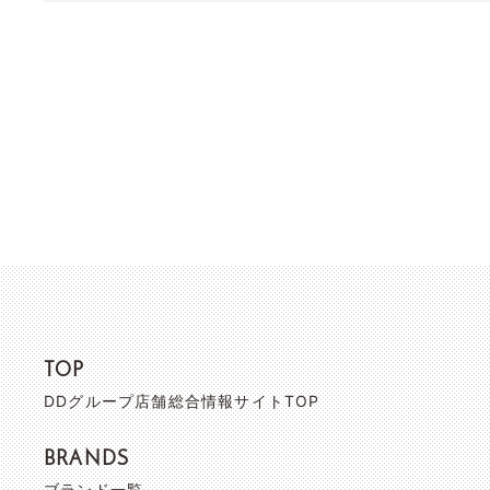
TOP
DDグループ店舗総合情報サイトTOP
BRANDS
ブランド一覧