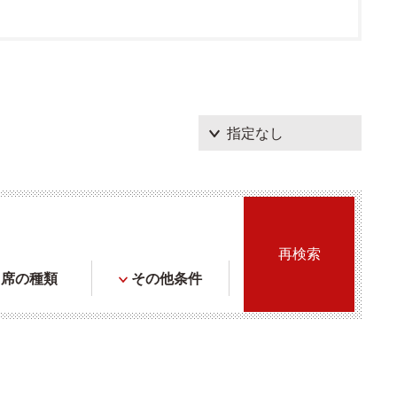
席の種類
その他条件