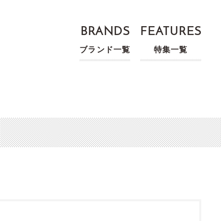
BRANDS
FEATURES
ブランド一覧
特集一覧