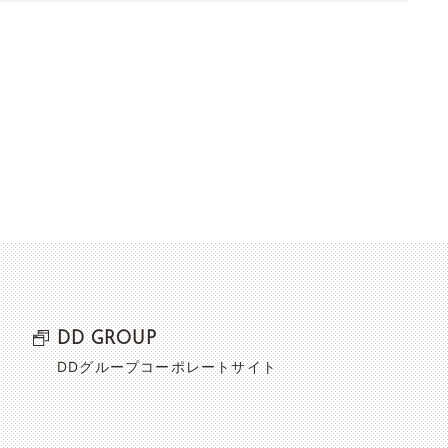
DD GROUP
DDグループコーポレートサイト