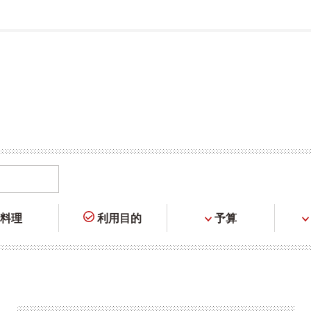
料理
利用目的
予算