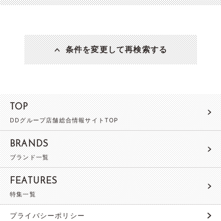
条件を変更して再検索する
TOP
DDグループ店舗総合情報サイトTOP
BRANDS
ブランド一覧
FEATURES
特集一覧
プライバシーポリシー