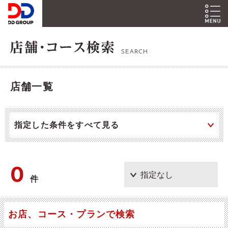
SEARCH
店舗一覧
指定した条件をすべて見る
0
件
お店、コース・プランで検索