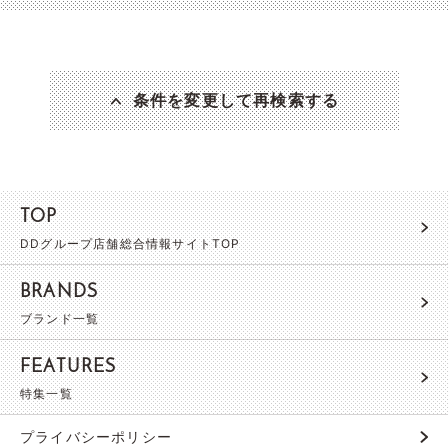
条件を変更して再検索する
TOP
DDグループ店舗総合情報サイトTOP
BRANDS
ブランド一覧
FEATURES
特集一覧
プライバシーポリシー