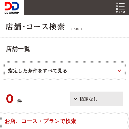
SEARCH
店舗一覧
指定した条件をすべて見る
0
件
お店、コース・プランで検索