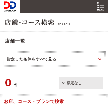
SEARCH
店舗一覧
指定した条件をすべて見る
0
件
お店、コース・プランで検索