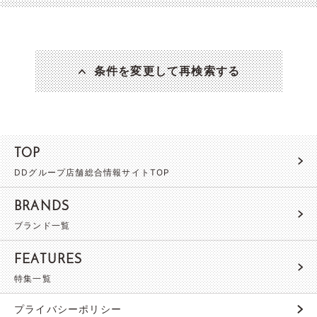
条件を変更して再検索する
TOP
DDグループ店舗総合情報サイトTOP
BRANDS
ブランド一覧
FEATURES
特集一覧
プライバシーポリシー