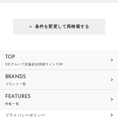
条件を変更して再検索する
TOP
DDグループ店舗総合情報サイトTOP
BRANDS
ブランド一覧
FEATURES
特集一覧
プライバシーポリシー