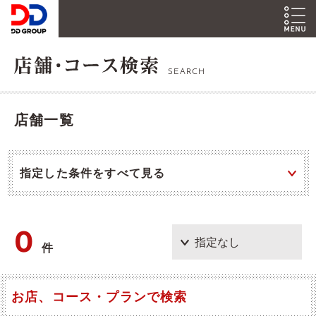
SEARCH
店舗一覧
指定した条件をすべて見る
0
件
お店、コース・プランで検索