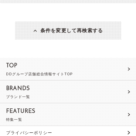
条件を変更して再検索する
TOP
DDグループ店舗総合情報サイトTOP
BRANDS
ブランド一覧
FEATURES
特集一覧
プライバシーポリシー