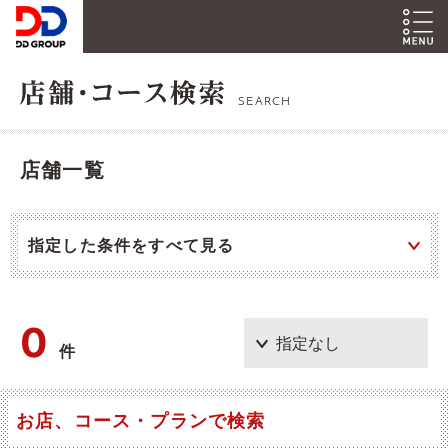
SEARCH
店舗一覧
指定した条件をすべて見る
0
件
お店、コース・プランで検索