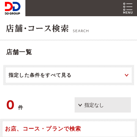
SEARCH
店舗一覧
指定した条件をすべて見る
0
件
お店、コース・プランで検索