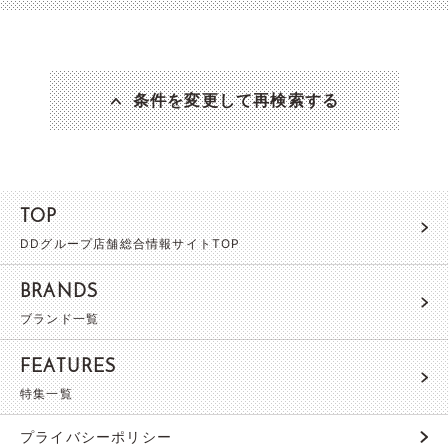
条件を変更して再検索する
TOP
DDグループ店舗総合情報サイトTOP
BRANDS
ブランド一覧
FEATURES
特集一覧
プライバシーポリシー