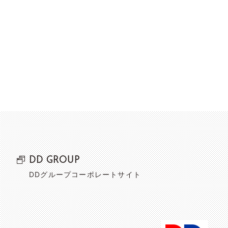
DD GROUP
DDグループコーポレートサイト