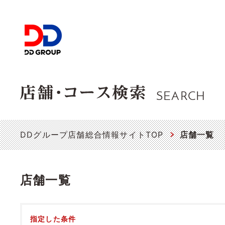
SEARCH
DDグループ店舗総合情報サイトTOP
店舗一覧
店舗一覧
指定した条件