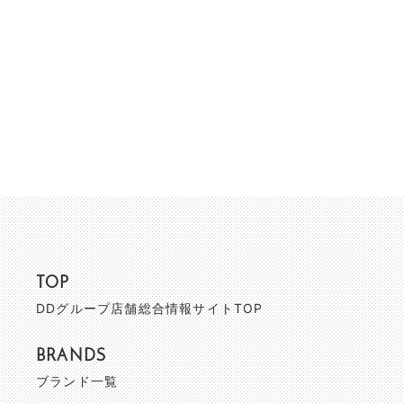
TOP
DDグループ店舗総合情報サイトTOP
BRANDS
ブランド一覧