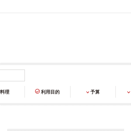
料理
利用目的
予算