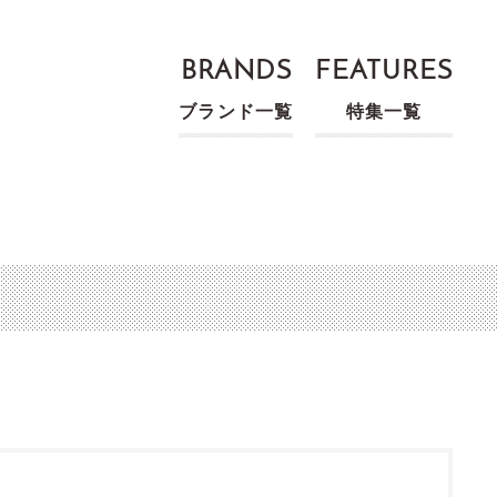
BRANDS
FEATURES
ブランド一覧
特集一覧