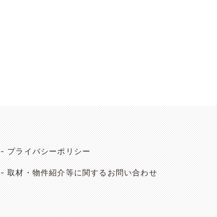
プライバシーポリシー
取材・物件紹介等に関するお問い合わせ