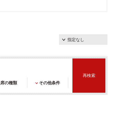
席の種類
その他条件