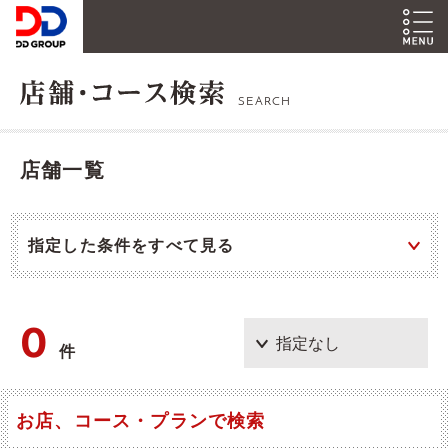
SEARCH
店舗一覧
指定した条件をすべて見る
0
件
お店、コース・プランで検索