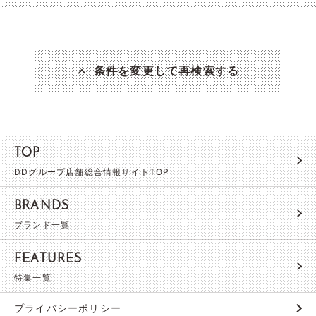
条件を変更して再検索する
TOP
DDグループ店舗総合情報サイトTOP
BRANDS
ブランド一覧
FEATURES
特集一覧
プライバシーポリシー