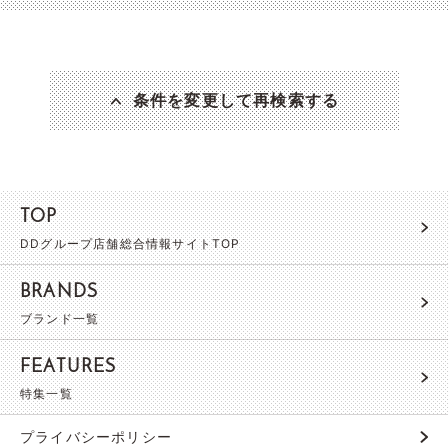
条件を変更して再検索する
TOP
DDグループ店舗総合情報サイトTOP
BRANDS
ブランド一覧
FEATURES
特集一覧
プライバシーポリシー