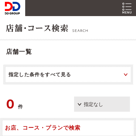
SEARCH
店舗一覧
指定した条件をすべて見る
0
件
お店、コース・プランで検索