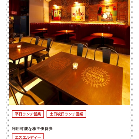
平日ランチ営業
土日祝日ランチ営業
利用可能な株主優待券
エスエルディー