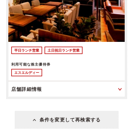
平日ランチ営業
土日祝日ランチ営業
利用可能な株主優待券
エスエルディー
店舗詳細情報
条件を変更して再検索する