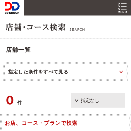
SEARCH
店舗一覧
指定した条件をすべて見る
0
件
お店、コース・プランで検索