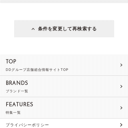
条件を変更して再検索する
TOP
DDグループ店舗総合情報サイトTOP
BRANDS
ブランド一覧
FEATURES
特集一覧
プライバシーポリシー