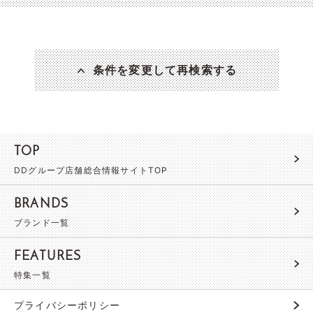
条件を変更して再検索する
TOP
DDグループ店舗総合情報サイトTOP
BRANDS
ブランド一覧
FEATURES
特集一覧
プライバシーポリシー