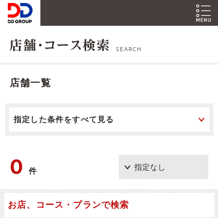
SEARCH
店舗一覧
指定した条件をすべて見る
0
件
お店、コース・プランで検索