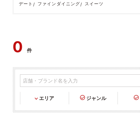
デート
ファインダイニング
スイーツ
0
件
エリア
ジャンル