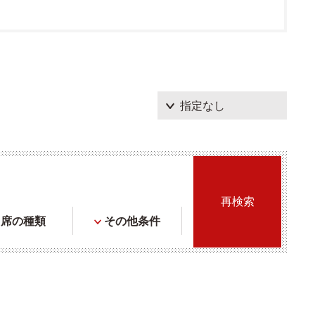
席の種類
その他条件