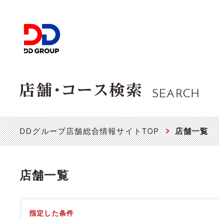
SEARCH
DDグループ店舗総合情報サイトTOP
店舗一覧
店舗一覧
指定した条件