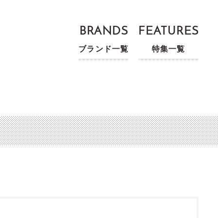
BRANDS
FEATURES
ブランド一覧
特集一覧