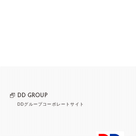
DD GROUP
DDグループコーポレートサイト