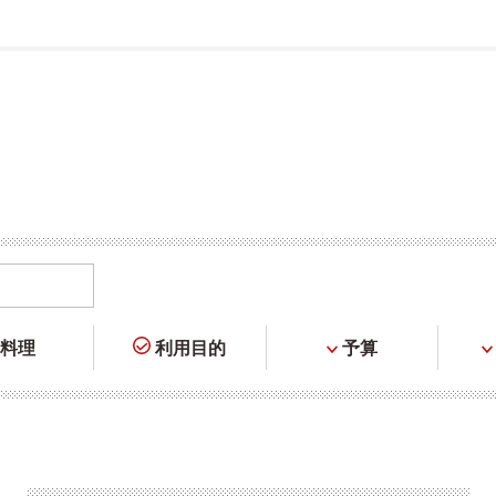
料理
利用目的
予算