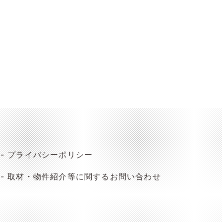
プライバシーポリシー
取材・物件紹介等に関するお問い合わせ